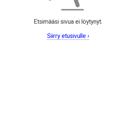
Etsimääsi sivua ei löytynyt.
Siirry etusivulle ›